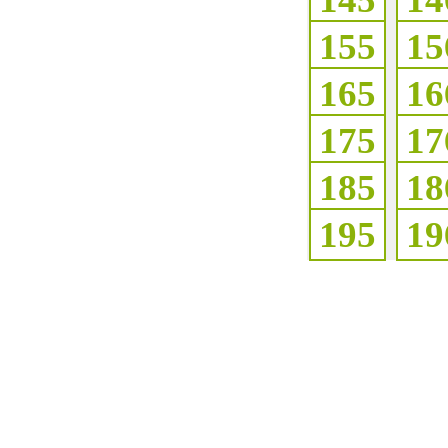
155
15
165
16
175
17
185
18
195
19