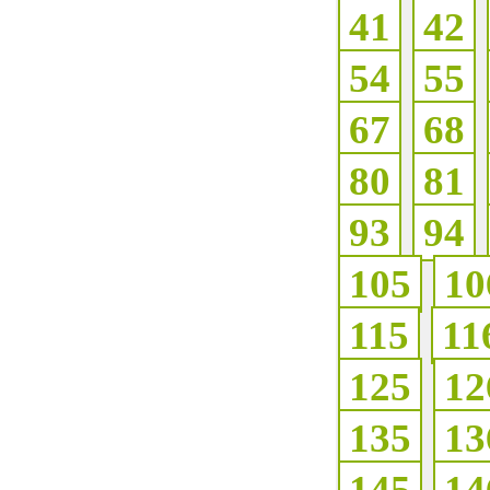
41
42
54
55
67
68
80
81
93
94
105
10
115
11
125
12
135
13
145
14