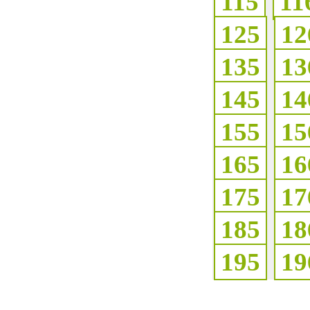
115
11
125
12
135
13
145
14
155
15
165
16
175
17
185
18
195
19