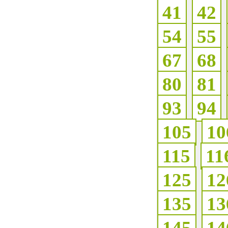
41
42
54
55
67
68
80
81
93
94
105
10
115
11
125
12
135
13
145
14