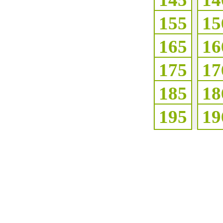
155
15
165
16
175
17
185
18
195
19